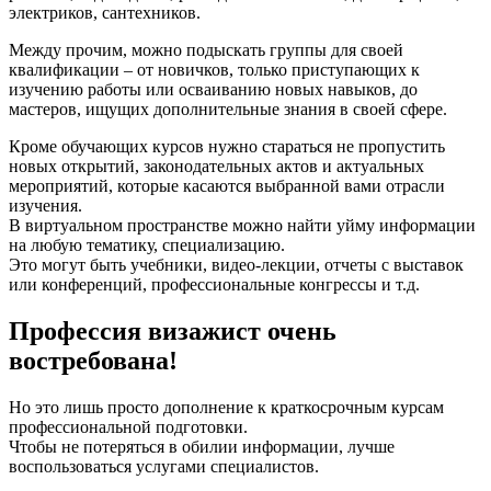
электриков, сантехников.
Между прочим, можно подыскать группы для своей
квалификации – от новичков, только приступающих к
изучению работы или осваиванию новых навыков, до
мастеров, ищущих дополнительные знания в своей сфере.
Кроме обучающих курсов нужно стараться не пропустить
новых открытий, законодательных актов и актуальных
мероприятий, которые касаются выбранной вами отрасли
изучения.
В виртуальном пространстве можно найти уйму информации
на любую тематику, специализацию.
Это могут быть учебники, видео-лекции, отчеты с выставок
или конференций, профессиональные конгрессы и т.д.
Профессия визажист очень
востребована!
Но это лишь просто дополнение к краткосрочным курсам
профессиональной подготовки.
Чтобы не потеряться в обилии информации, лучше
воспользоваться услугами специалистов.