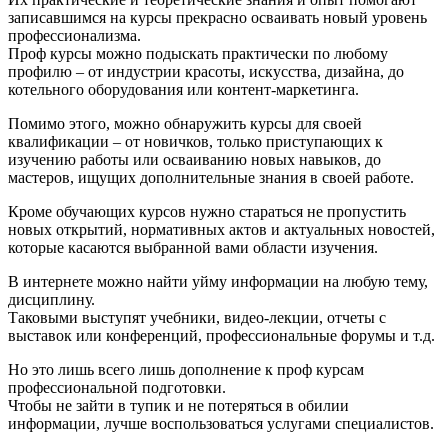
записавшимся на курсы прекрасно осваивать новый уровень
профессионализма.
Проф курсы можно подыскать практически по любому
профилю – от индустрии красоты, искусства, дизайна, до
котельного оборудования или контент-маркетинга.
Помимо этого, можно обнаружить курсы для своей
квалификации – от новичков, только приступающих к
изучению работы или осваиванию новых навыков, до
мастеров, ищущих дополнительные знания в своей работе.
Кроме обучающих курсов нужно стараться не пропустить
новых открытий, нормативных актов и актуальных новостей,
которые касаются выбранной вами области изучения.
В интернете можно найти уйму информации на любую тему,
дисциплину.
Таковыми выступят учебники, видео-лекции, отчеты с
выставок или конференций, профессиональные форумы и т.д.
Но это лишь всего лишь дополнение к проф курсам
профессиональной подготовки.
Чтобы не зайти в тупик и не потеряться в обилии
информации, лучше воспользоваться услугами специалистов.