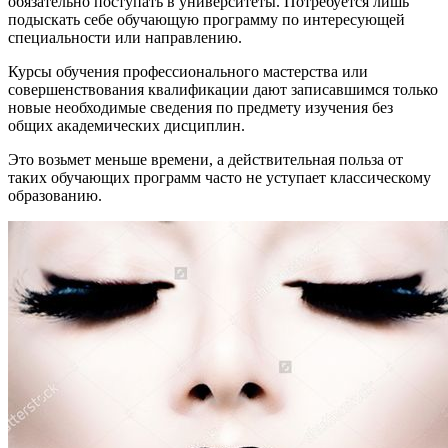
обязательно поступать в университеты. Потребуется лишь
подыскать себе обучающую программу по интересующей
специальности или направлению.
Курсы обучения профессионального мастерства или
совершенствования квалификации дают записавшимся только
новые необходимые сведения по предмету изучения без
общих академических дисциплин.
Это возьмет меньше времени, а действительная польза от
таких обучающих программ часто не уступает классическому
образованию.