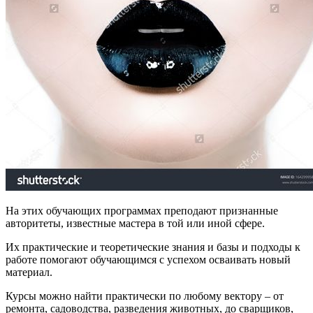
На этих обучающих программах преподают признанные
авторитеты, известные мастера в той или иной сфере.
Их практические и теоретические знания и базы и подходы к
работе помогают обучающимся с успехом осваивать новый
материал.
Курсы можно найти практически по любому вектору – от
ремонта, садоводства, разведения животных, до сварщиков,