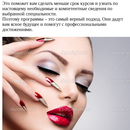
Это поможет вам сделать меньше срок курсов и узнать по
настоящему необходимые и компетентные сведения по
выбранной специальности.
Поэтому программы – это самый верный подход. Они дадут
вам ясное будущее и помогут с профессиональными
достижениями.