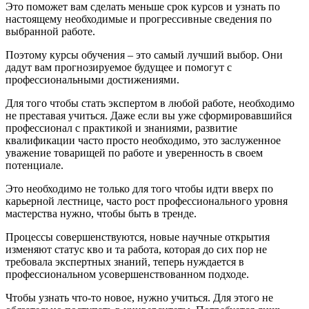
Это поможет вам сделать меньше срок курсов и узнать по
настоящему необходимые и прогрессивные сведения по
выбранной работе.
Поэтому курсы обучения – это самый лучший выбор. Они
дадут вам прогнозируемое будущее и помогут с
профессиональными достижениями.
Для того чтобы стать экспертом в любой работе, необходимо
не преставая учиться. Даже если вы уже сформировавшийся
профессионал с практикой и знаниями, развитие
квалификации часто просто необходимо, это заслуженное
уважение товарищей по работе и уверенность в своем
потенциале.
Это необходимо не только для того чтобы идти вверх по
карьерной лестнице, часто рост профессионального уровня
мастерства нужно, чтобы быть в тренде.
Процессы совершенствуются, новые научные открытия
изменяют статус кво и та работа, которая до сих пор не
требовала экспертных знаний, теперь нуждается в
профессиональном усовершенствованном подходе.
Чтобы узнать что-то новое, нужно учиться. Для этого не