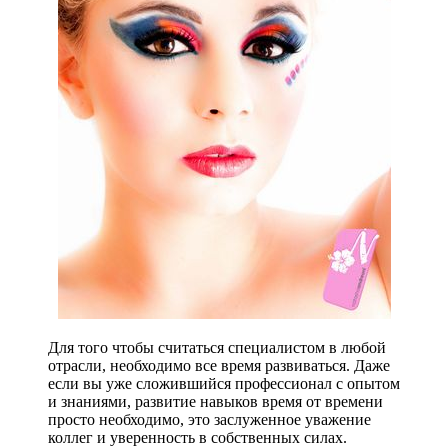
Для того чтобы считаться специалистом в любой
отрасли, необходимо все время развиваться. Даже
если вы уже сложившийся профессионал с опытом
и знаниями, развитие навыков время от времени
просто необходимо, это заслуженное уважение
коллег и уверенность в собственных силах.