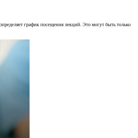
 определяет график посещения лекций. Это могут быть только