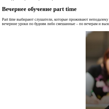
Вечернее обучение part time
Part time выбирают слушатели, которые проживают неподалеку 
вечерние уроки по будням либо смешанные – по вечерам и вых