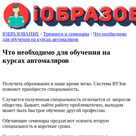
IОБРАЗОВАНИЕ
›
Тренинги и семинары
›
Что необходимо
для обучения на курсах автомаляров
Что необходимо для обучения на
курсах автомаляров
Получить образование в наше время легко. Система ВУЗов
поможет приобрести специальность.
Случается полученная специальность отличается от запросов
общества. Бывает, найти работу проблематично, выходом
может быть быстрое обучение другой профессии.
Обучающие семинары предлагают освоить вторую
специальность в короткие сроки.