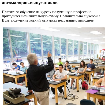
автомаляров-выпускников
Платить за обучение на курсах полученную профессию
приходится незначительную сумму. Сравнительно с учёбой в
Вузе, получение знаний на курсах несравнимо выгоднее.