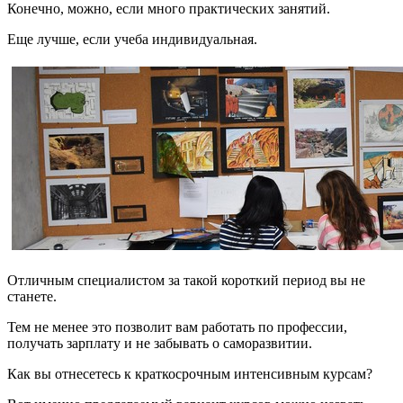
Конечно, можно, если много практических занятий.
Еще лучше, если учеба индивидуальная.
Отличным специалистом за такой короткий период вы не
станете.
Тем не менее это позволит вам работать по профессии,
получать зарплату и не забывать о саморазвитии.
Как вы отнесетесь к краткосрочным интенсивным курсам?