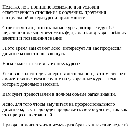
Нелегко, но в принципе возможно при условии
ответственного отношения к обучению, прочтении
специальной литературы и прилежности.
Стоит отметить, что открытые курсы, которые идут 1-2
недели или месяц, могут стать фундаментом для дальнейших
занятий и повышения знаний.
За это время вам станет ясно, интересует ли вас профессия
дизайнера или это не ваш путь.
Насколько эффективны express курсы?
Если вас волнует дизайнерская деятельность, в этом случае вы
сможете записаться в группу на ускоренные курсы, темп
которых довольно высокий.
Вам будет предоставлен в полном объеме багаж знаний.
Ясно, для того чтобы выучиться на профессионального
дизайнера, вам надо будет продолжить свое обучение, так как
это процесс постоянный.
Правда ли можно хоть в чем-то разобраться в течение недели?