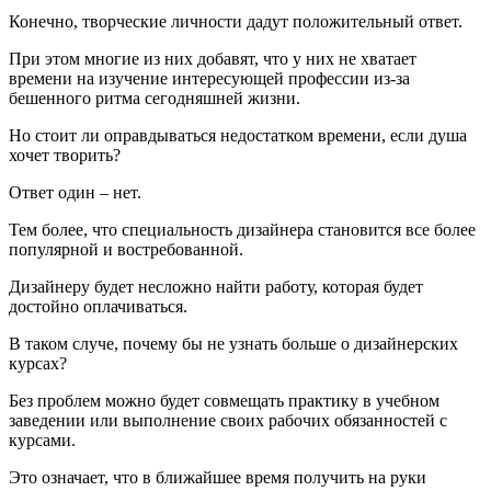
Конечно, творческие личности дадут положительный ответ.
При этом многие из них добавят, что у них не хватает
времени на изучение интересующей профессии из-за
бешенного ритма сегодняшней жизни.
Но стоит ли оправдываться недостатком времени, если душа
хочет творить?
Ответ один – нет.
Тем более, что специальность дизайнера становится все более
популярной и востребованной.
Дизайнеру будет несложно найти работу, которая будет
достойно оплачиваться.
В таком случе, почему бы не узнать больше о дизайнерских
курсах?
Без проблем можно будет совмещать практику в учебном
заведении или выполнение своих рабочих обязанностей с
курсами.
Это означает, что в ближайшее время получить на руки