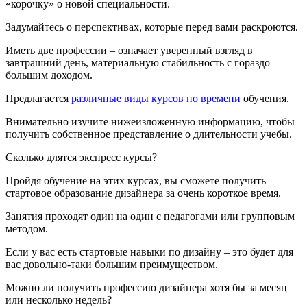
«корочку» о новой специальности.
Задумайтесь о перспективах, которые перед вами раскроются.
Иметь две профессии – означает уверенный взгляд в
завтрашний день, материальную стабильность с гораздо
большим доходом.
Предлагается
различные виды курсов по времени
обучения.
Внимательно изучите нижеизложенную информацию, чтобы
получить собственное представление о длительности учебы.
Сколько длятся экспресс курсы?
Пройдя обучение на этих курсах, вы сможете получить
стартовое образование дизайнера за очень короткое время.
Занятия проходят один на один с педагогами или групповым
методом.
Если у вас есть стартовые навыки по дизайну – это будет для
вас довольно-таки большим преимуществом.
Можно ли получить профессию дизайнера хотя бы за месяц
или несколько недель?