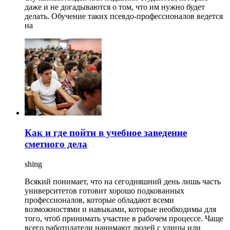
даже и не догадываются о том, что им нужно будет
делать. Обучение таких псевдо-профессионалов ведется
на
Как и где пойти в учебное заведение
сметного дела
shing
Всякий понимает, что на сегодняшний день лишь часть
университетов готовит хорошо подкованных
профессионалов, которые обладают всеми
возможностями и навыками, которые необходимы для
того, чтоб принимать участие в рабочем процессе. Чаще
всего работодатели нанимают людей с улицы или