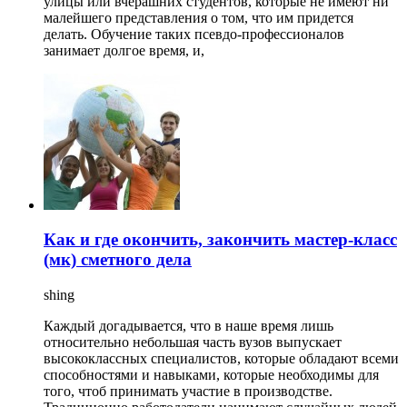
улицы или вчерашних студентов, которые не имеют ни
малейшего представления о том, что им придется
делать. Обучение таких псевдо-профессионалов
занимает долгое время, и,
Как и где окончить, закончить мастер-класс
(мк) сметного дела
shing
Каждый догадывается, что в наше время лишь
относительно небольшая часть вузов выпускает
высококлассных специалистов, которые обладают всеми
способностями и навыками, которые необходимы для
того, чтоб принимать участие в производстве.