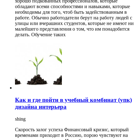
хорошо подкованных профессионалов, которые
обладают всеми способностями и навыками, которые
необходимы для того, чтоб быть задействованным в
работе. Обычно работодатели берут на работу людей с
улицы или вчерашних студентов, которые не имеют ни
малейшего представления о том, что им понадобится
делать. Обучение таких
Как и где пойти в учебный комбинат (упк)
дизайна интерьера
shing
Скорость залог успеха Финансовый кризис, который
временами приходит в Россию, порою чувствуют на