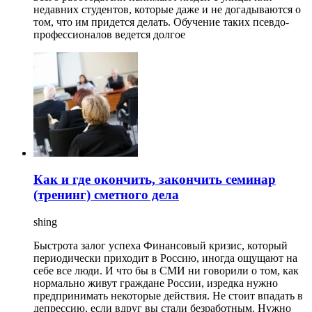
недавних студентов, которые даже и не догадываются о
том, что им придется делать. Обучение таких псевдо-
профессионалов ведется долгое
Как и где окончить, закончить семинар
(тренинг) сметного дела
shing
Быстрота залог успеха Финансовый кризис, который
периодически приходит в Россию, иногда ощущают на
себе все люди. И что бы в СМИ ни говорили о том, как
нормально живут граждане России, изредка нужно
предпринимать некоторые действия. Не стоит впадать в
депрессию, если вдруг вы стали безработным. Нужно