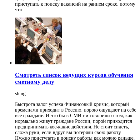
приступать к поиску вакансий на раннем сроке, потому
что
Смотреть список ведущих курсов обучения
сметному делу
shing
Быстрота залог успеха Финансовый кризис, который
временами приходит в Россию, порою ощущают на себе
все граждане. И что бы в СМИ ни говорили о том, как
нормально живут граждане России, порой приходится
предпринимать кое-какие действия. Не стоит сидеть,
сложа руки, если вдруг вы потеряли свою работу.
Нужно приступать к поиску работы как можно раньше,