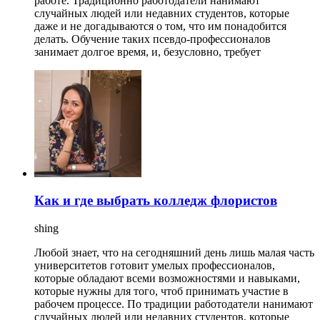
работе. Традиционно работодатели нанимают
случайных людей или недавних студентов, которые
даже и не догадываются о том, что им понадобится
делать. Обучение таких псевдо-профессионалов
занимает долгое время, и, безусловно, требует
Как и где выбрать колледж флористов
shing
Любой знает, что на сегодняшний день лишь малая часть
университетов готовит умелых профессионалов,
которые обладают всеми возможностями и навыками,
которые нужны для того, чтоб принимать участие в
рабочем процессе. По традиции работодатели нанимают
случайных людей или недавних студентов, которые