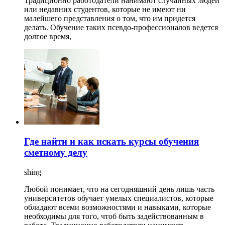
Традиционно работодатели нанимают случайных людей
или недавних студентов, которые не имеют ни
малейшего представления о том, что им придется
делать. Обучение таких псевдо-профессионалов ведется
долгое время,
Где найти и как искать курсы обучения
сметному делу
shing
Любой понимает, что на сегодняшний день лишь часть
университетов обучает умелых специалистов, которые
обладают всеми возможностями и навыками, которые
необходимы для того, чтоб быть задействованным в