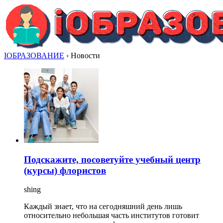
IОБРАЗОВАНИЕ
›
Новости
Подскажите, посоветуйте учебный центр
(курсы) флористов
shing
Каждый знает, что на сегодняшний день лишь
относительно небольшая часть институтов готовит