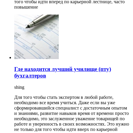
того чтобы идти вперед по карьерной лестнице, часто
повышение
Где находится лучший училище (пту)
бухгалтеров
shing
Для того чтобы стать экспертом в любой работе,
необходимо все время учиться. Даже если вы уже
сформировавшийся специалист с достаточным опытом
и знаниями, развитие навыков время от времени просто
необходимо, это заслуженное уважение товарищей по
работе и уверенность в своих возможностях. Это нужно
не только для того чтобы идти вверх по карьерной