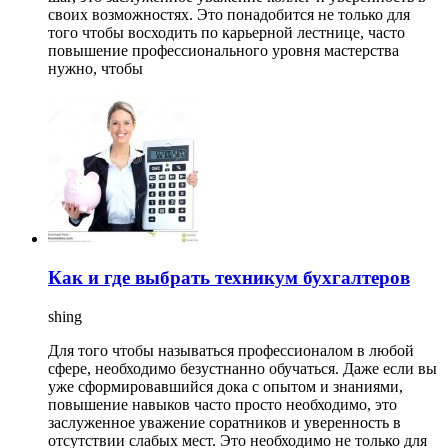
своих возможностях. Это понадобится не только для
того чтобы восходить по карьерной лестнице, часто
повышение профессионального уровня мастерства
нужно, чтобы
Как и где выбрать техникум бухгалтеров
shing
Для того чтобы называться профессионалом в любой
сфере, необходимо безустнанно обучаться. Даже если вы
уже сформировавшийся дока с опытом и знаниями,
повышение навыков часто просто необходимо, это
заслуженное уважение соратников и уверенность в
отсутствии слабых мест. Это необходимо не только для