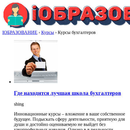
IОБРАЗОВАНИЕ
›
Курсы
›
Курсы бухгалтеров
Где находится лучшая школа бухгалтеров
shing
Инновационные курсы – вложение в ваше собственное
будущее. Подыскать сферу деятельности, приятную для
души и достойно оцениваемую не выйдет без
узкопрофильных навыков. Однако в в реальности