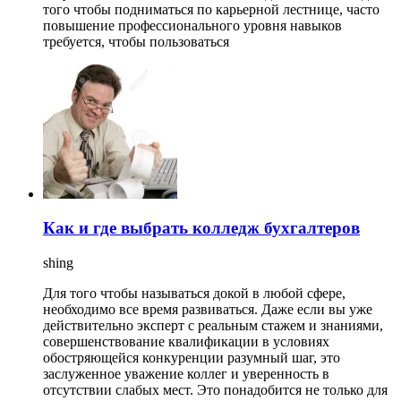
того чтобы подниматься по карьерной лестнице, часто
повышение профессионального уровня навыков
требуется, чтобы пользоваться
Как и где выбрать колледж бухгалтеров
shing
Для того чтобы называться докой в любой сфере,
необходимо все время развиваться. Даже если вы уже
действительно эксперт с реальным стажем и знаниями,
совершенствование квалификации в условиях
обостряющейся конкуренции разумный шаг, это
заслуженное уважение коллег и уверенность в
отсутствии слабых мест. Это понадобится не только для