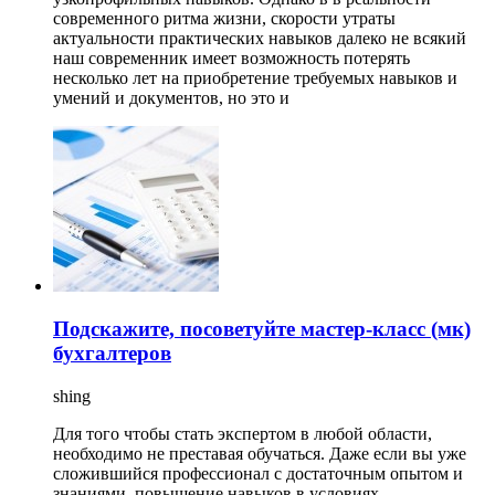
современного ритма жизни, скорости утраты
актуальности практических навыков далеко не всякий
наш современник имеет возможность потерять
несколько лет на приобретение требуемых навыков и
умений и документов, но это и
Подскажите, посоветуйте мастер-класс (мк)
бухгалтеров
shing
Для того чтобы стать экспертом в любой области,
необходимо не преставая обучаться. Даже если вы уже
сложившийся профессионал с достаточным опытом и
знаниями, повышение навыков в условиях