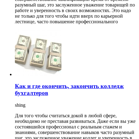
разумный шаг, это заслуженное уважение товарищей по
работе и уверенность в своих возможностях. Это надо
не только для того чтобы идти вверх по карьерной
лестнице, часто повышение профессионального
Как и где окончить, закончить колледж
бухгалтеров
shing
Для того чтобы считаться докой в любой сфере,
необходимо не преставая развиваться. Даже если вы уже
состоявшийся профессионал с реальным стажем и
знаниями, совершенствование навыков часто разумный
шаг, это заслуженное уважение коллег и уверенность в