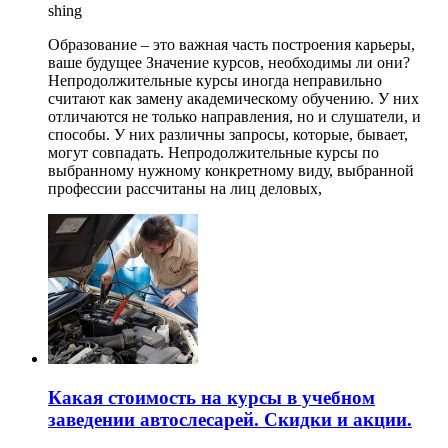
shing
Образование – это важная часть построения карьеры,
ваше будущее Значение курсов, необходимы ли они?
Непродолжительные курсы иногда неправильно
считают как замену академическому обучению. У них
отличаются не только направления, но и слушатели, и
способы. У них различны запросы, которые, бывает,
могут совпадать. Непродолжительные курсы по
выбранному нужному конкретному виду, выбранной
профессии рассчитаны на лиц деловых,
Какая стоимость на курсы в учебном
заведении автослесарей. Скидки и акции.