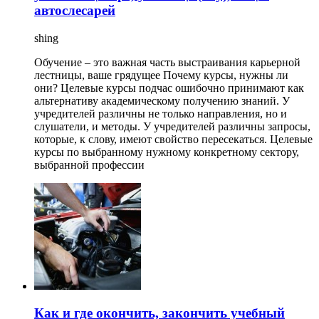
автослесарей
shing
Обучение – это важная часть выстраивания карьерной
лестницы, ваше грядущее Почему курсы, нужны ли
они? Целевые курсы подчас ошибочно принимают как
альтернативу академическому получению знаний. У
учредителей различны не только направления, но и
слушатели, и методы. У учредителей различны запросы,
которые, к слову, имеют свойство пересекаться. Целевые
курсы по выбранному нужному конкретному сектору,
выбранной профессии
Как и где окончить, закончить учебный