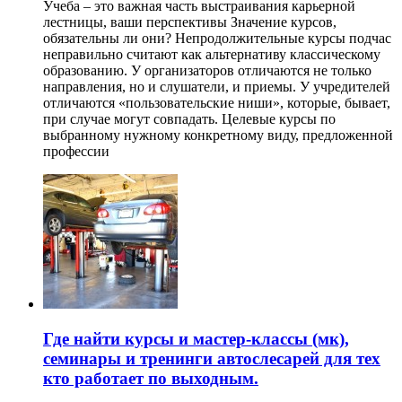
Учеба – это важная часть выстраивания карьерной
лестницы, ваши перспективы Значение курсов,
обязательны ли они? Непродолжительные курсы подчас
неправильно считают как альтернативу классическому
образованию. У организаторов отличаются не только
направления, но и слушатели, и приемы. У учредителей
отличаются «пользовательские ниши», которые, бывает,
при случае могут совпадать. Целевые курсы по
выбранному нужному конкретному виду, предложенной
профессии
Где найти курсы и мастер-классы (мк),
семинары и тренинги автослесарей для тех
кто работает по выходным.