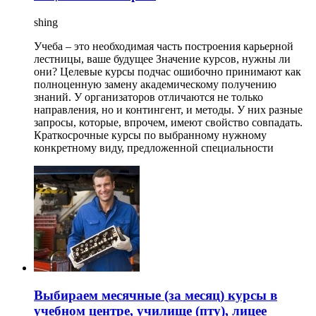
shing
Учеба – это необходимая часть построения карьерной
лестницы, ваше будущее Значение курсов, нужны ли
они? Целевые курсы подчас ошибочно принимают как
полноценную замену академическому получению
знаний. У организаторов отличаются не только
направления, но и контингент, и методы. У них разные
запросы, которые, впрочем, имеют свойство совпадать.
Краткосрочные курсы по выбранному нужному
конкретному виду, предложенной специальности
Выбираем месячные (за месяц) курсы в
учебном центре, училище (пту), лицее