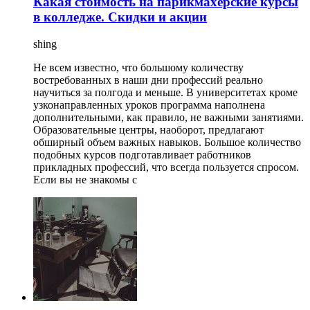
Какая стоимость на парикмахерские курсы
в колледже. Скидки и акции
shing
Не всем известно, что большому количеству
востребованных в наши дни профессий реально
научиться за полгода и меньше. В университетах кроме
узконаправленных уроков программа наполнена
дополнительными, как правило, не важными занятиями.
Образовательные центры, наоборот, предлагают
обширный объем важных навыков. Большое количество
подобных курсов подготавливает работников
прикладных профессий, что всегда пользуется спросом.
Если вы не знакомы с