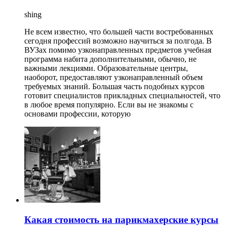
shing
Не всем известно, что большей части востребованных
сегодня профессий возможно научиться за полгода. В
ВУЗах помимо узконаправленных предметов учебная
программа набита дополнительными, обычно, не
важными лекциями. Образовательные центры,
наоборот, предоставляют узконаправленный объем
требуемых знаний. Большая часть подобных курсов
готовит специалистов прикладных специальностей, что
в любое время популярно. Если вы не знакомы с
основами профессии, которую
Какая стоимость на парикмахерские курсы