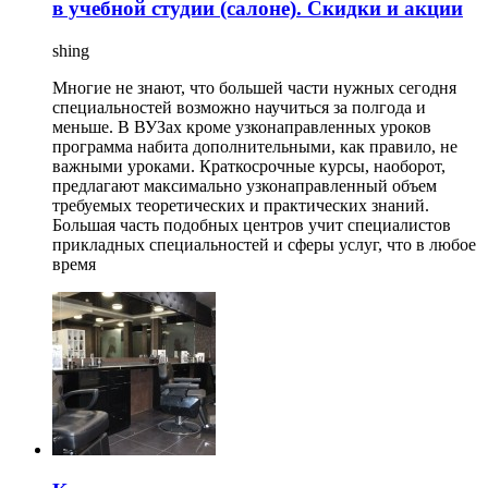
в учебной студии (салоне). Скидки и акции
shing
Многие не знают, что большей части нужных сегодня
специальностей возможно научиться за полгода и
меньше. В ВУЗах кроме узконаправленных уроков
программа набита дополнительными, как правило, не
важными уроками. Краткосрочные курсы, наоборот,
предлагают максимально узконаправленный объем
требуемых теоретических и практических знаний.
Большая часть подобных центров учит специалистов
прикладных специальностей и сферы услуг, что в любое
время