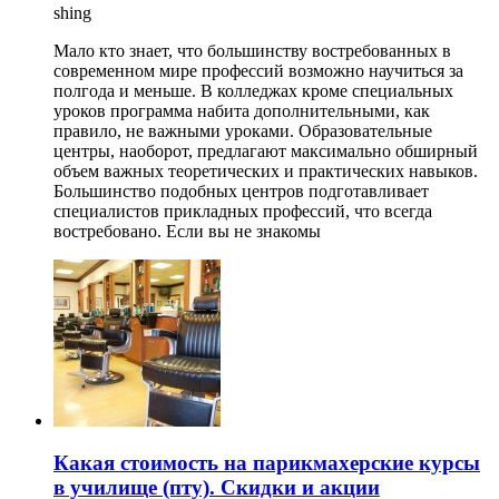
shing
Мало кто знает, что большинству востребованных в
современном мире профессий возможно научиться за
полгода и меньше. В колледжах кроме специальных
уроков программа набита дополнительными, как
правило, не важными уроками. Образовательные
центры, наоборот, предлагают максимально обширный
объем важных теоретических и практических навыков.
Большинство подобных центров подготавливает
специалистов прикладных профессий, что всегда
востребовано. Если вы не знакомы
Какая стоимость на парикмахерские курсы
в училище (пту). Скидки и акции